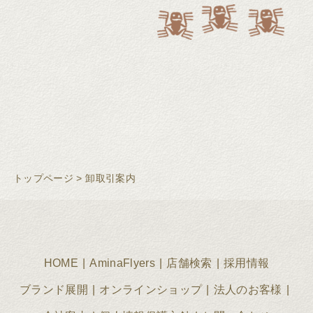
トップページ
>
卸取引案内
HOME
AminaFlyers
店舗検索
採用情報
ブランド展開
オンラインショップ
法人のお客様