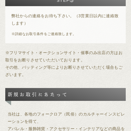
STEP③
弊社からの連絡をお待ち下さい。（3営業日以内に連絡致
します）
※詳細なお取引条件をご連絡致します。
※フリマサイト・オークションサイト・催事のみ出店の方はお
取引をお断りさせていただいております。
その他、バッティング等によりお断りさせていただく場合もご
ざいます。
新規お取引にあたって
当社は、各地のフォークロア（民俗）のカルチャーインスピレ
ーションを得て、
アパレル・服飾雑貨・アクセサリー・インテリアなどの商品を