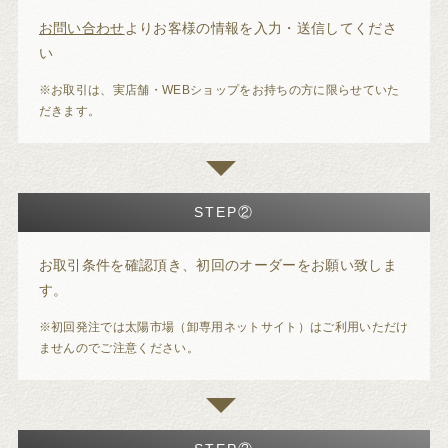
お問い合わせ
よりお客様の情報を入力・送信してくださ
い
※お取引は、実店舗・WEBショップをお持ちの方に限らせていた
だきます。
STEP②
お取引条件を確認頂き、初回のオーダーをお願い致しま
す。
※初回発注では太陽市場（卸専用ネットサイト）はご利用いただけ
ませんのでご注意ください。