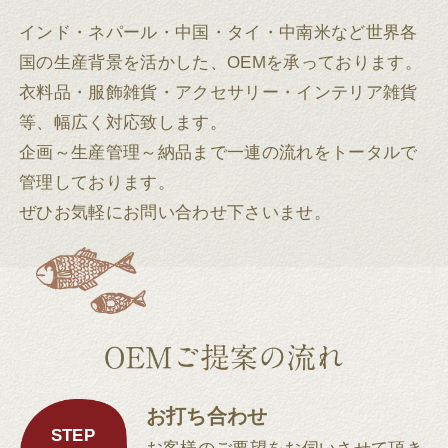
インド・ネパール・中国・タイ・中南米など世界各
国の生産背景を活かした、OEMを承っております。
衣料品・服飾雑貨・アクセサリー・インテリア雑貨
等、幅広く対応致します。
企画～生産管理～納品まで一連の流れをトータルで
管理しております。
ぜひお気軽にお問い合わせ下さいませ。
お打ち合わせ
STEP