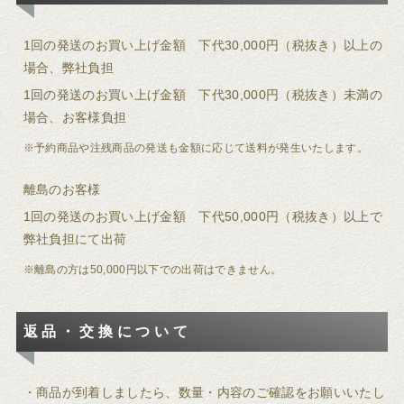
1回の発送のお買い上げ金額 下代30,000円（税抜き）以上の
場合、弊社負担
1回の発送のお買い上げ金額 下代30,000円（税抜き）未満の
場合、お客様負担
※予約商品や注残商品の発送も金額に応じて送料が発生いたします。
離島のお客様
1回の発送のお買い上げ金額 下代50,000円（税抜き）以上で
弊社負担にて出荷
※離島の方は50,000円以下での出荷はできません。
返品・交換について
・商品が到着しましたら、数量・内容のご確認をお願いいたし