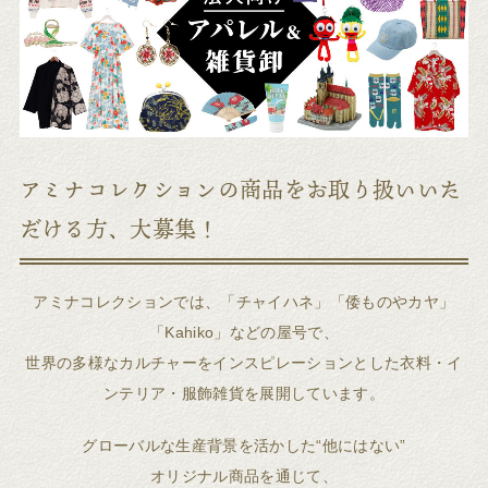
アミナコレクションの商品をお取り扱いいた
だける方、大募集！
アミナコレクションでは、「チャイハネ」「倭ものやカヤ」
「Kahiko」などの屋号で、
世界の多様なカルチャーをインスピレーションとした衣料・イ
ンテリア・服飾雑貨を展開しています。
グローバルな生産背景を活かした“他にはない”
オリジナル商品を通じて、