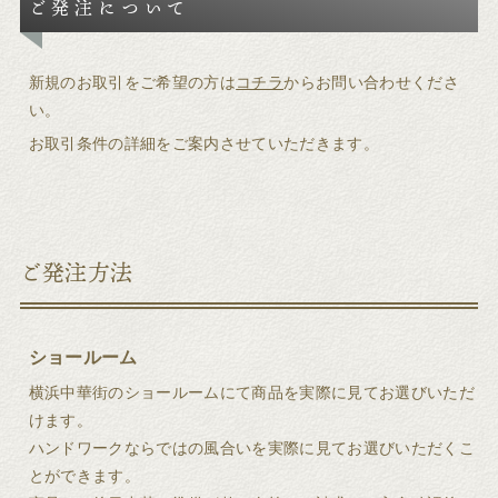
ご発注について
新規のお取引をご希望の方は
コチラ
からお問い合わせくださ
い。
お取引条件の詳細をご案内させていただきます。
ご発注方法
ショールーム
横浜中華街のショールームにて商品を実際に見てお選びいただ
けます。
ハンドワークならではの風合いを実際に見てお選びいただくこ
とができます。