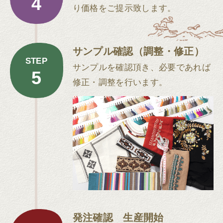
4
り価格をご提示致します。
サンプル確認（調整・修正）
STEP
サンプルを確認頂き、必要であれば
5
修正・調整を行います。
発注確認 生産開始