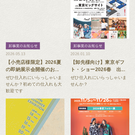
2026.05.13
2026.01.10
【小売店様限定】2026夏
【卸先様向け】東京ギフ
の即納展示会開催のお...
ト・ショー2026春 出...
ぜひ仕入れにいらっしゃいま
ぜひ仕入れにいらっしゃいま
せんか？初めての仕入れも大
せんか？
歓迎です