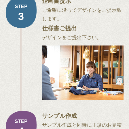
企画書提示
STEP
ご希望に沿ってデザインをご提示致
3
します。
仕様書ご提出
デザインをご提出下さい。
サンプル作成
STEP
サンプル作成と同時に正規のお見積