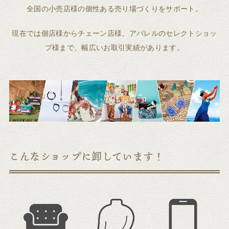
全国の小売店様の個性ある売り場づくりをサポート。
現在では個店様からチェーン店様、アパレルのセレクトショッ
プ様まで、幅広いお取引実績があります。
こんなショップに卸しています！