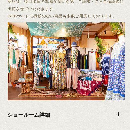
商品は、後日出荷の準備が整い次第、ご請求・ご入金確認後に
出荷させていただきます。
WEBサイトに掲載のない商品も多数ご用意しております。
ショールーム詳細