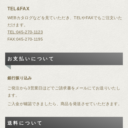
待ちしています。
TEL&FAX
WEBカタログなどを見ていただき、TELやFAXでもご注文いた
アクセス
だけます。
TEL:045-270-1123
FAX:045-270-1195
お支払いについて
銀行振り込み
ご発注から3営業日ほどでご請求書をメールにてお送りいたし
ます。
ご入金が確認できましたら、商品を発送させていただきます。
送料について