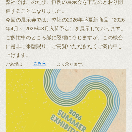
弊社ではこのたび、恒例の展示会を下記のとおり開
催することになりました。
今回の展示会では、弊社の2026年盛夏新商品（2026
年4月～ 2026年8月入荷予定）を展示しております。
ご多忙中のところ誠に恐縮に存じますが、この機会
に是非ご来臨賜り、ご高覧いただきたくご案内申し
上げます。
こちら
ご来場は
より承ります。