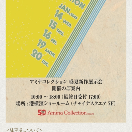
＜駐車場について＞