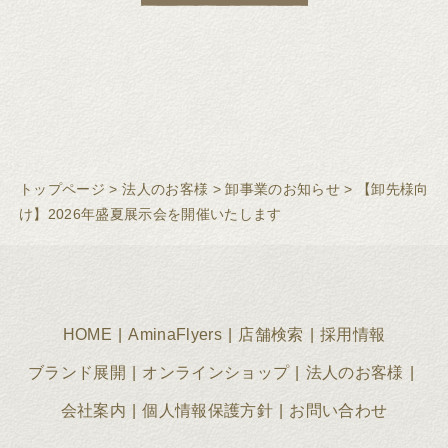
トップページ
>
法人のお客様
>
卸事業のお知らせ
>
【卸先様向
け】2026年盛夏展示会を開催いたします
HOME
AminaFlyers
店舗検索
採用情報
ブランド展開
オンラインショップ
法人のお客様
会社案内
個人情報保護方針
お問い合わせ