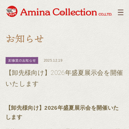
2025.12.19
【卸先様向け】2026年盛夏展示会を開催
いたします
【卸先様向け】2026年盛夏展示会を開催いた
します