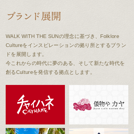
WALK WITH THE SUNの理念に基づき、Folklore
Cultureをインスピレーションの拠り所とするブラン
ドを展開します。
今これからの時代に夢のある、そして新たな時代を
創るCultureを発信する拠点とします。