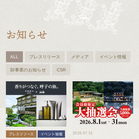
ALL
プレスリリース
メディア
イベント情報
卸事業のお知らせ
CSR
2026.07.31