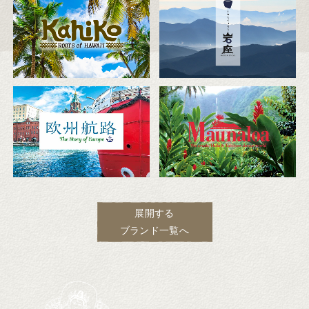
展開する
ブランド一覧へ