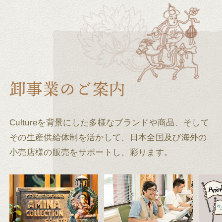
Cultureを背景にした多様なブランドや商品、そして
その生産供給体制を活かして、
日本全国及び海外の
小売店様の販売をサポートし、彩ります。