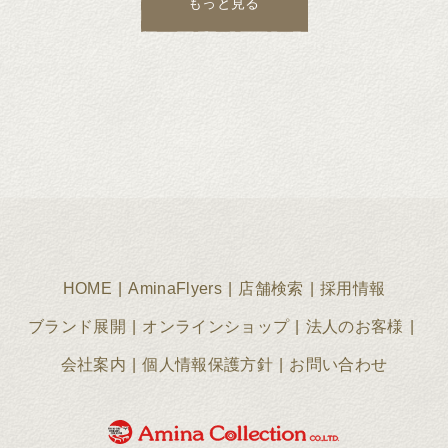
もっと見る
HOME
AminaFlyers
店舗検索
採用情報
ブランド展開
オンラインショップ
法人のお客様
会社案内
個人情報保護方針
お問い合わせ