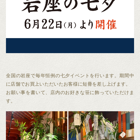
全国の岩座で毎年恒例の七夕イベントを行います。期間中
に店舗でお買上いただいたお客様に短冊を差し上げます。
お願い事を書いて、店内のお好きな笹に飾っていただけま
す。