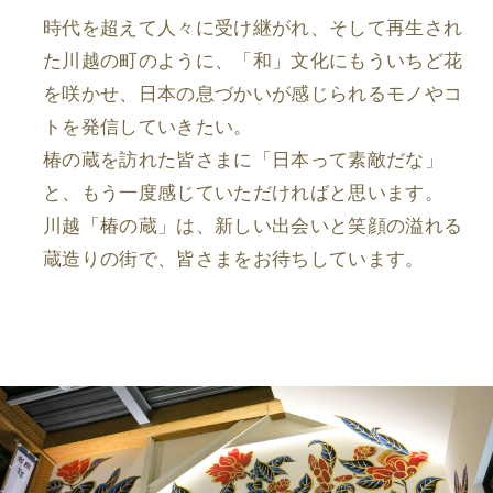
時代を超えて人々に受け継がれ、そして再生され
た川越の町のように、「和」文化にもういちど花
を咲かせ、日本の息づかいが感じられるモノやコ
トを発信していきたい。
椿の蔵を訪れた皆さまに「日本って素敵だな」
と、もう一度感じていただければと思います。
川越「椿の蔵」は、新しい出会いと笑顔の溢れる
蔵造りの街で、皆さまをお待ちしています。