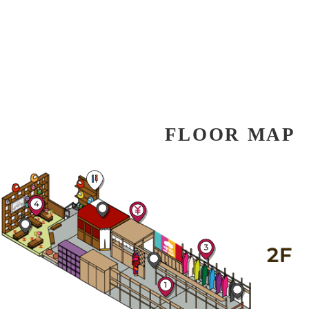
FLOOR MAP