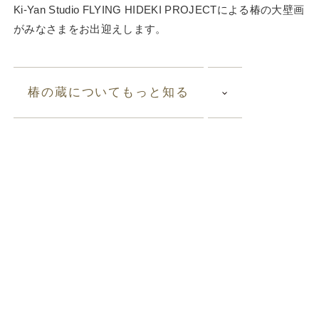
Ki-Yan Studio FLYING HIDEKI PROJECT
による椿の大壁画
がみなさまをお出迎えします。
椿の蔵についてもっと知る