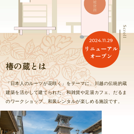
Scroll
椿の蔵とは
「日本人のルーツが花咲く」をテーマに、川越の伝統的蔵
建築を活かして建てられた、和雑貨や足湯カフェ、だるま
のワークショップ、和装レンタルが楽しめる施設です。