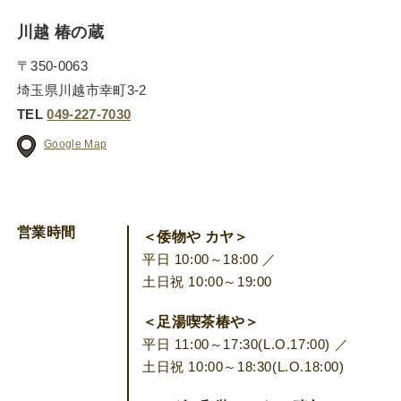
川越 椿の蔵
〒350-0063
埼玉県川越市幸町3-2
TEL
049-227-7030
Google Map
営業時間
＜倭物や カヤ＞
平日 10:00～18:00 ／
土日祝 10:00～19:00
＜足湯喫茶椿や＞
平日 11:00～17:30(L.O.17:00) ／
土日祝 10:00～18:30(L.O.18:00)