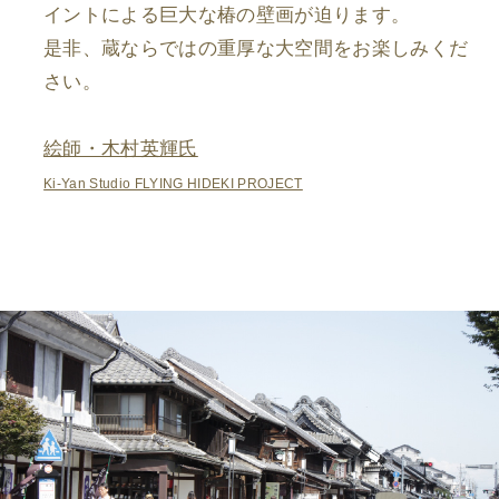
イントによる巨大な椿の壁画が迫ります。
是非、蔵ならではの重厚な大空間をお楽しみくだ
さい。
絵師・木村英輝氏
Ki-Yan Studio FLYING HIDEKI PROJECT