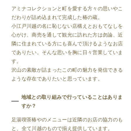
アミナコレクションと町を愛する方々の思いやこ
だわりが詰め込まれて完成した椿の蔵。
小江戸川越の名に恥じない店構えとおもてなしを
心がけ、商売を通して観光に訪れた方は勿論、近
隣に住まれている方にも喜んで頂けるようなお店
でありたい。そんな思いを胸に日々営業していま
す。
沢山の素敵が詰まったこの町の魅力を発信できる
ような存在でありたいと思っています。
地域との取り組みで行っていることはありま
すか？
足湯喫茶椿やのメニューは近隣のお店の協力のも
と、全て川越のもので揃え提供しています。