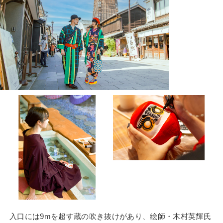
入口には9mを超す蔵の吹き抜けがあり、絵師・木村英輝氏