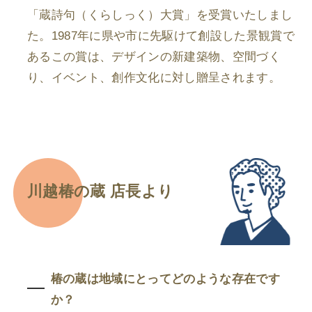
「蔵詩句（くらしっく）大賞」を受賞いたしまし
た。1987年に県や市に先駆けて創設した景観賞で
あるこの賞は、デザインの新建築物、空間づく
り、イベント、創作文化に対し贈呈されます。
川越椿の蔵 店長より
椿の蔵は地域にとってどのような存在です
か？