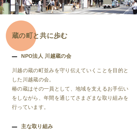
蔵の町と共に歩む
NPO法人 川越蔵の会
川越の蔵の町並みを守り伝えていくことを目的と
した川越蔵の会。
椿の蔵はその一員として、地域を支えるお手伝い
をしながら、年間を通じてさまざまな取り組みを
行っています。
主な取り組み