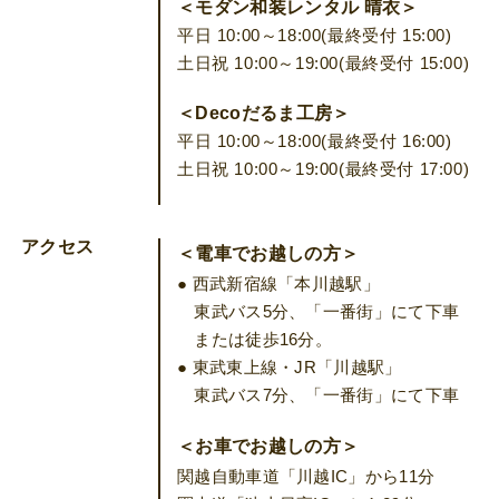
＜モダン和装レンタル 晴衣＞
平日 10:00～18:00(最終受付 15:00)
土日祝 10:00～19:00(最終受付 15:00)
＜Decoだるま工房＞
平日 10:00～18:00(最終受付 16:00)
土日祝 10:00～19:00(最終受付 17:00)
アクセス
＜電車でお越しの方＞
● 西武新宿線「本川越駅」
東武バス5分、「一番街」にて下車
または徒歩16分。
● 東武東上線・JR「川越駅」
東武バス7分、「一番街」にて下車
＜お車でお越しの方＞
関越自動車道「川越IC」から11分