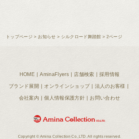
トップページ
>
お知らせ
>
シルクロード舞踏館
>
2ページ
HOME
AminaFlyers
店舗検索
採用情報
ブランド展開
オンラインショップ
法人のお客様
会社案内
個人情報保護方針
お問い合わせ
Copyright © Amina Collection Co.,LTD. All rights reserved.