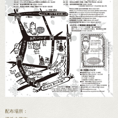
配布場所：