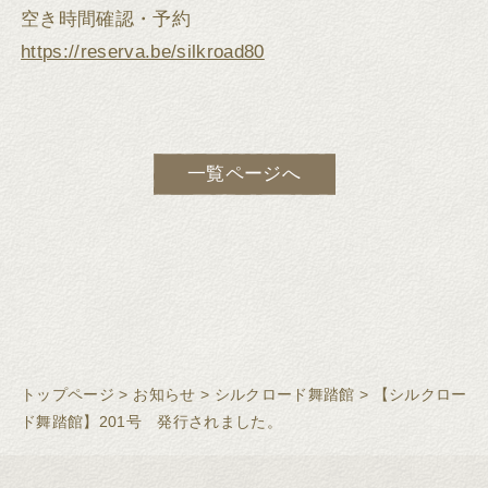
空き時間確認・予約
https://reserva.be/silkroad80
一覧ページへ
トップページ
>
お知らせ
>
シルクロード舞踏館
>
【シルクロー
ド舞踏館】201号 発行されました。