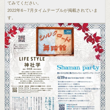
てみてください。
2022年6～7月タイムテーブルが掲載されていま
す。