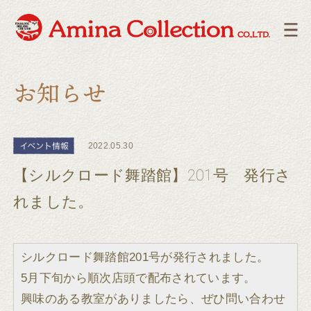
2022.05.30
【シルクロード舞踏館】201号 発行さ
れました。
シルクロード舞踏館201号が発行されました。
5月下旬から順次店頭で配布されています。
興味のある教室がありましたら、ぜひ問い合わせ