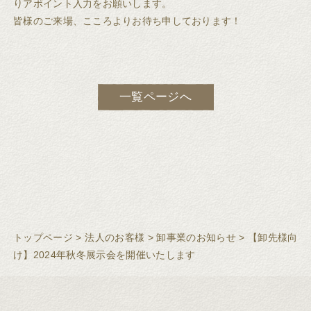
りアポイント入力をお願いします。
皆様のご来場、こころよりお待ち申しております！
一覧ページへ
トップページ
>
法人のお客様
>
卸事業のお知らせ
>
【卸先様向
け】2024年秋冬展示会を開催いたします