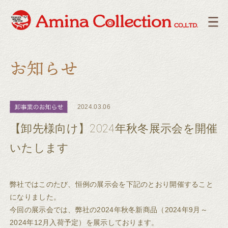
2024.03.06
【卸先様向け】2024年秋冬展示会を開催
いたします
弊社ではこのたび、恒例の展示会を下記のとおり開催すること
になりました。
今回の展示会では、弊社の2024年秋冬新商品（2024年9月～
2024年12月入荷予定）を展示しております。