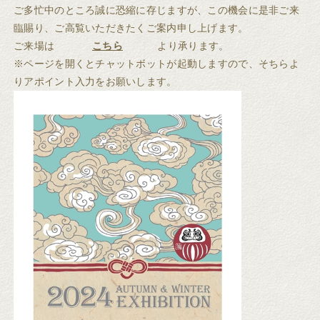
ご多忙中のところ誠に恐縮に存じますが、この機会に是非ご来
臨賜り、ご高覧いただきたくご案内申し上げます。
ご来場は
こちら
より承ります。
※ページを開くとチャットボットが起動しますので、そちらよ
りアポイント入力をお願いします。