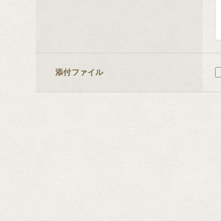
添付ファイル