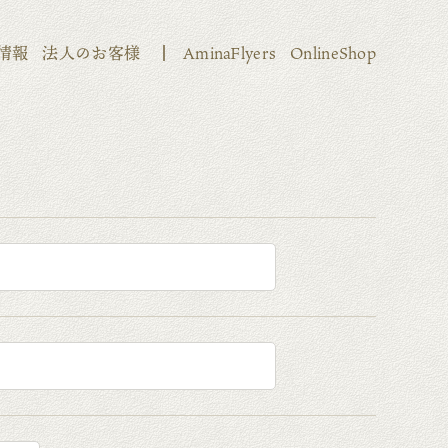
情報
法人のお客様
AminaFlyers
OnlineShop