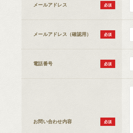
メールアドレス
メールアドレス（確認用）
電話番号
お問い合わせ内容