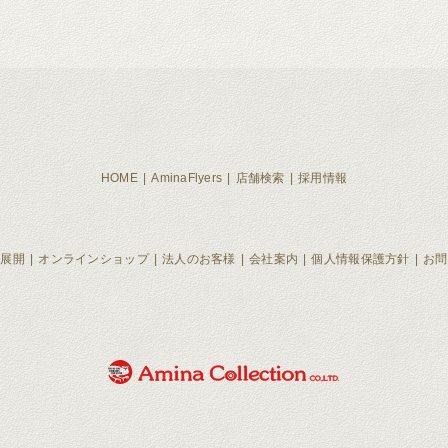
HOME
AminaFlyers
店舗検索
採用情報
ド展開
オンラインショップ
法人のお客様
会社案内
個人情報保護方針
お問