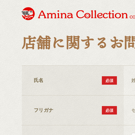
店舗に関するお
氏名
フリガナ