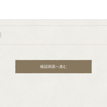
確認画面へ進む