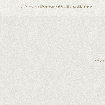
トップページ
>
お問い合わせ
>
店舗に関するお問い合わせ
ブラン