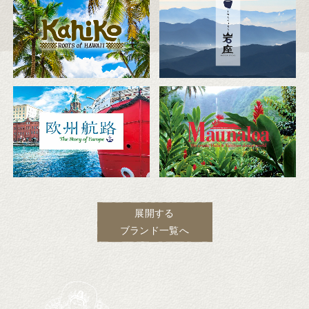
展開する
ブランド一覧へ