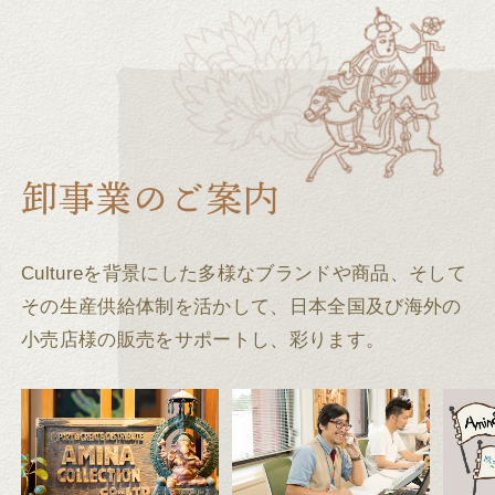
Cultureを背景にした多様なブランドや商品、そして
その生産供給体制を活かして、
日本全国及び海外の
小売店様の販売をサポートし、彩ります。