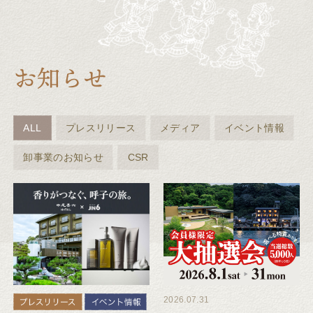
ALL
プレスリリース
メディア
イベント情報
卸事業のお知らせ
CSR
2026.07.31