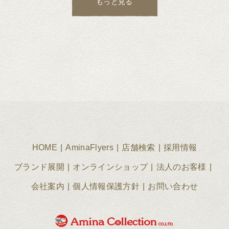
もっと見る
HOME
AminaFlyers
店舗検索
採用情報
ブランド展開
オンラインショップ
法人のお客様
会社案内
個人情報保護方針
お問い合わせ