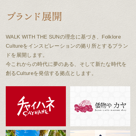
WALK WITH THE SUNの理念に基づき、Folklore
Cultureをインスピレーションの拠り所とするブラン
ドを展開します。
今これからの時代に夢のある、そして新たな時代を
創るCultureを発信する拠点とします。