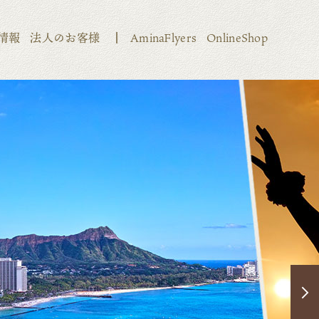
情報
法人のお客様
AminaFlyers
OnlineShop