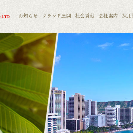
お知らせ
ブランド展開
社会貢献
会社案内
採用