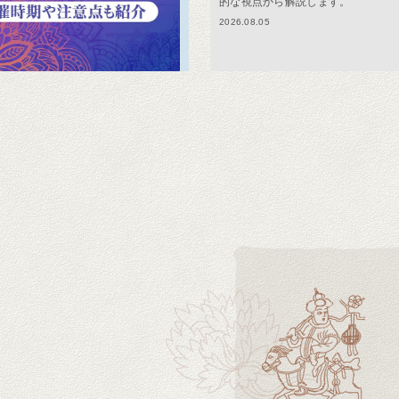
的な視点から解説します。
2026.08.05