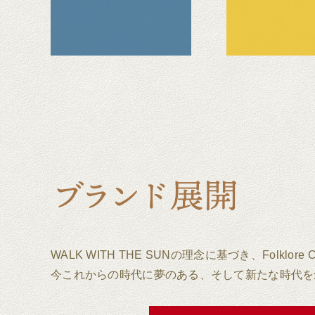
WALK WITH THE SUNの理念に基づき、Folk
今これからの時代に夢のある、そして新たな時代を創る