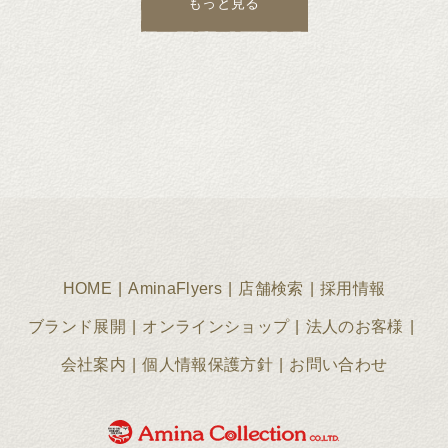
もっと見る
HOME
AminaFlyers
店舗検索
採用情報
ブランド展開
オンラインショップ
法人のお客様
会社案内
個人情報保護方針
お問い合わせ