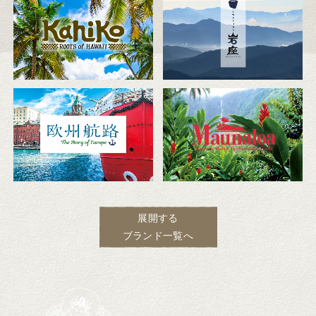
展開する
ブランド一覧へ