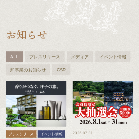
ALL
プレスリリース
メディア
イベント情報
卸事業のお知らせ
CSR
2026.07.31