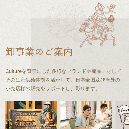
Cultureを背景にした多様なブランドや商品、そして
その生産供給体制を活かして、
日本全国及び海外の
小売店様の販売をサポートし、彩ります。