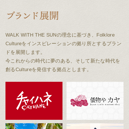
WALK WITH THE SUNの理念に基づき、Folklore
Cultureをインスピレーションの拠り所とするブラン
ドを展開します。
今これからの時代に夢のある、そして新たな時代を
創るCultureを発信する拠点とします。