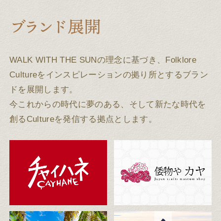
WALK WITH THE SUNの理念に基づき、Folklore
Cultureをインスピレーションの拠り所とするブラン
ドを展開します。
今これからの時代に夢のある、そして新たな時代を
創るCultureを発信する拠点とします。