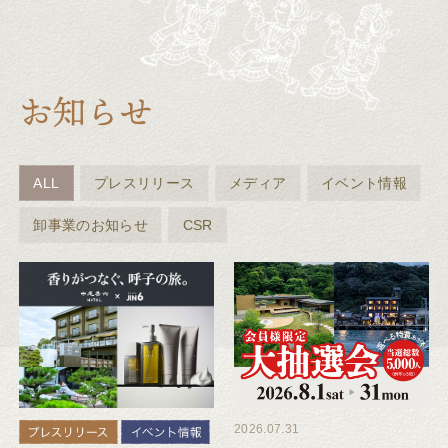
ALL
プレスリリース
メディア
イベント情報
卸事業のお知らせ
CSR
2026.07.31