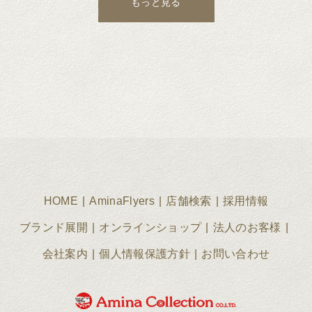
もっと見る
HOME
AminaFlyers
店舗検索
採用情報
ブランド展開
オンラインショップ
法人のお客様
会社案内
個人情報保護方針
お問い合わせ