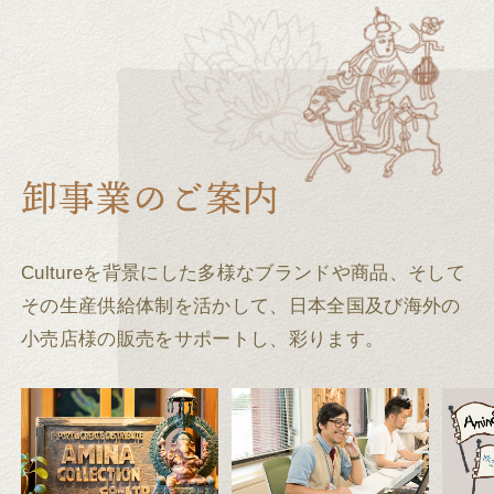
Cultureを背景にした多様なブランドや商品、そして
その生産供給体制を活かして、
日本全国及び海外の
小売店様の販売をサポートし、彩ります。