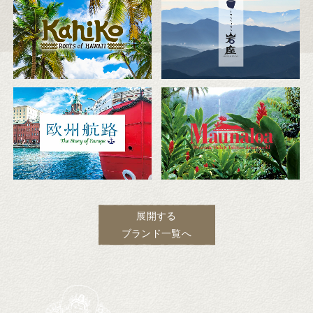
展開する
ブランド一覧へ