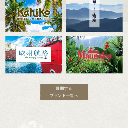
展開する
ブランド一覧へ