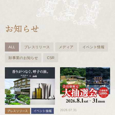
ALL
プレスリリース
メディア
イベント情報
卸事業のお知らせ
CSR
2026.07.31