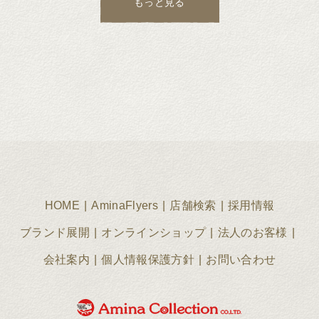
もっと見る
HOME
AminaFlyers
店舗検索
採用情報
ブランド展開
オンラインショップ
法人のお客様
会社案内
個人情報保護方針
お問い合わせ