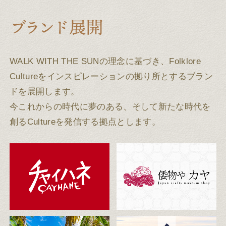
WALK WITH THE SUNの理念に基づき、Folklore
Cultureをインスピレーションの拠り所とするブラン
ドを展開します。
今これからの時代に夢のある、そして新たな時代を
創るCultureを発信する拠点とします。