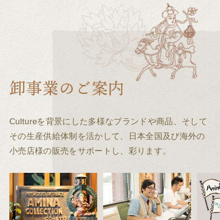
Cultureを背景にした多様なブランドや商品、そして
その生産供給体制を活かして、
日本全国及び海外の
小売店様の販売をサポートし、彩ります。