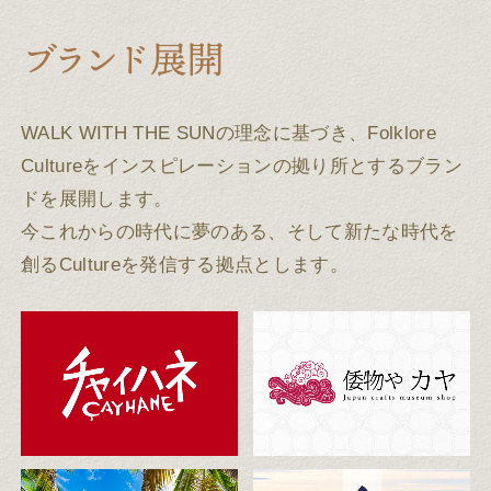
WALK WITH THE SUNの理念に基づき、Folklore
Cultureをインスピレーションの拠り所とするブラン
ドを展開します。
今これからの時代に夢のある、そして新たな時代を
創るCultureを発信する拠点とします。