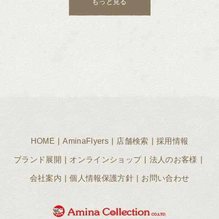
もっと見る
HOME
AminaFlyers
店舗検索
採用情報
ブランド展開
オンラインショップ
法人のお客様
会社案内
個人情報保護方針
お問い合わせ