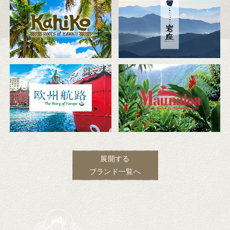
展開する
ブランド一覧へ