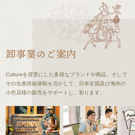
Cultureを背景にした多様なブランドや商品、そして
その生産供給体制を活かして、
日本全国及び海外の
小売店様の販売をサポートし、彩ります。