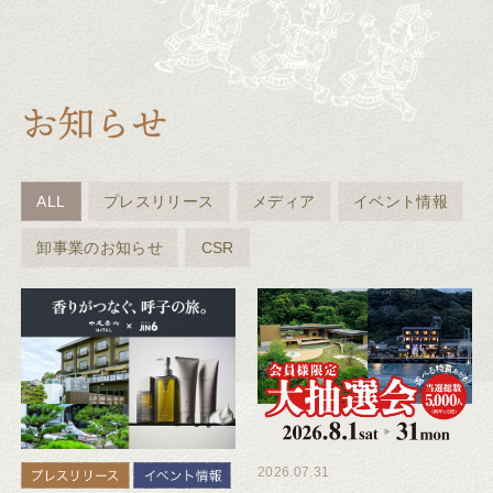
ALL
プレスリリース
メディア
イベント情報
卸事業のお知らせ
CSR
2026.07.31