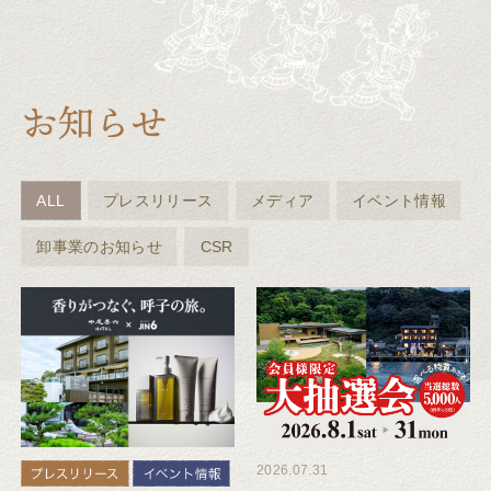
ALL
プレスリリース
メディア
イベント情報
卸事業のお知らせ
CSR
2026.07.31