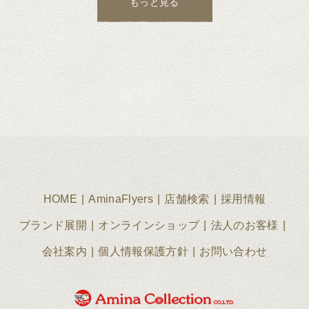
もっと見る
HOME
AminaFlyers
店舗検索
採用情報
ブランド展開
オンラインショップ
法人のお客様
会社案内
個人情報保護方針
お問い合わせ