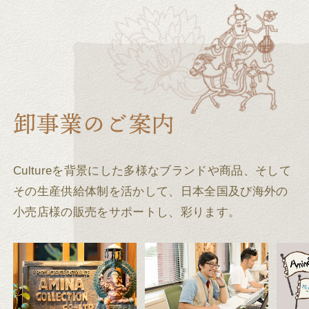
Cultureを背景にした多様なブランドや商品、そして
その生産供給体制を活かして、
日本全国及び海外の
小売店様の販売をサポートし、彩ります。