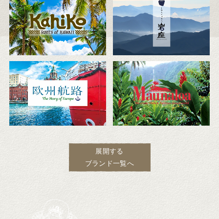
展開する
ブランド一覧へ