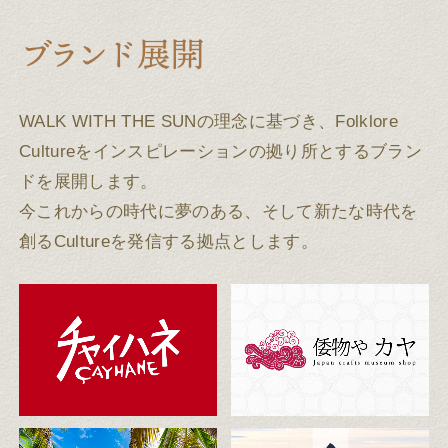
WALK WITH THE SUNの理念に基づき、Folklore
Cultureをインスピレーションの拠り所とするブラン
ドを展開します。
今これからの時代に夢のある、そして新たな時代を
創るCultureを発信する拠点とします。