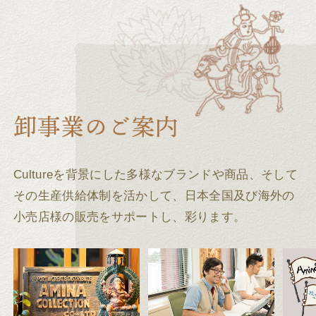
Cultureを背景にした多様なブランドや商品、そして
その生産供給体制を活かして、
日本全国及び海外の
小売店様の販売をサポートし、彩ります。