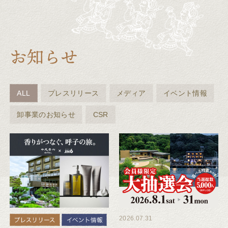
ALL
プレスリリース
メディア
イベント情報
卸事業のお知らせ
CSR
2026.07.31