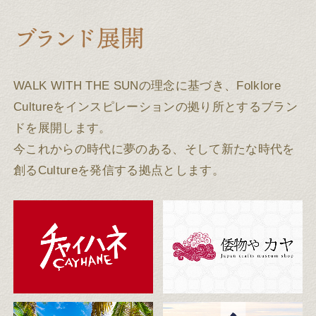
WALK WITH THE SUNの理念に基づき、Folklore
Cultureをインスピレーションの拠り所とするブラン
ドを展開します。
今これからの時代に夢のある、そして新たな時代を
創るCultureを発信する拠点とします。