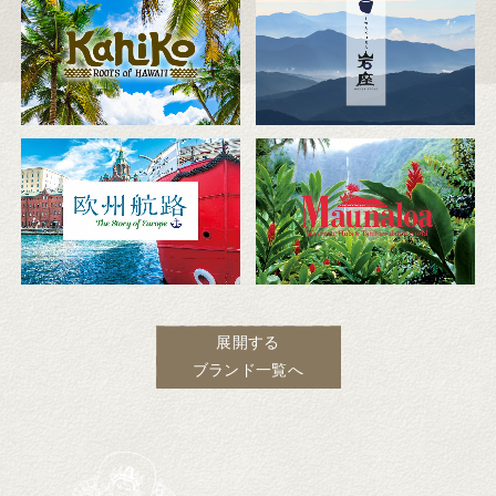
展開する
ブランド一覧へ