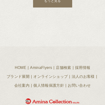
もっと見る
HOME
AminaFlyers
店舗検索
採用情報
ブランド展開
オンラインショップ
法人のお客様
会社案内
個人情報保護方針
お問い合わせ