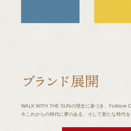
WALK WITH THE SUNの理念に基づき、Folk
今これからの時代に夢のある、そして新たな時代を創る