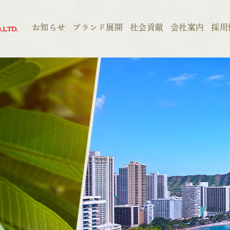
お知らせ
ブランド展開
社会貢献
会社案内
採用