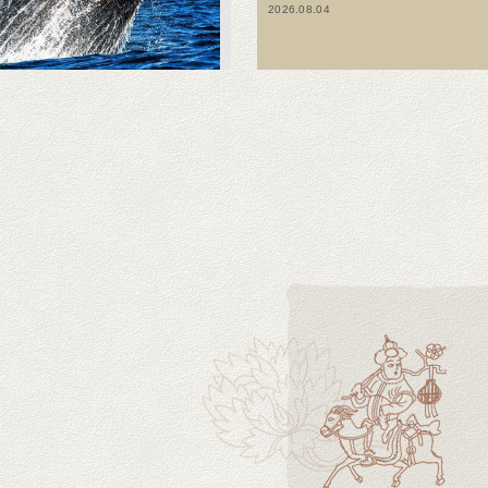
2026.08.04