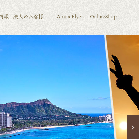
情報
法人のお客様
AminaFlyers
OnlineShop