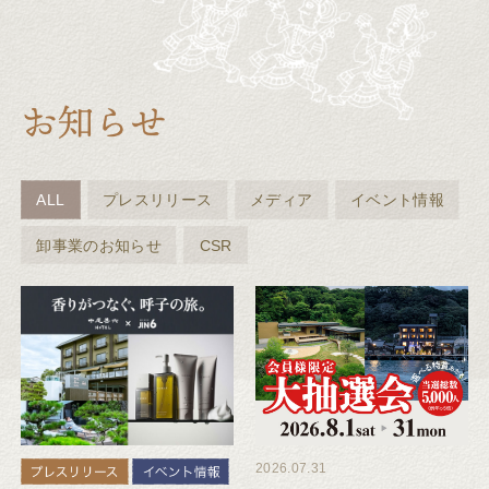
ALL
プレスリリース
メディア
イベント情報
卸事業のお知らせ
CSR
2026.07.31