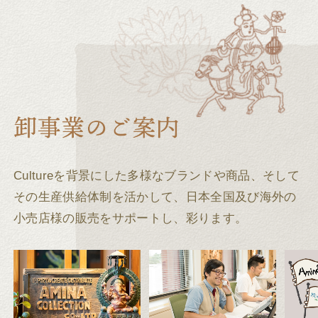
Cultureを背景にした多様なブランドや商品、そして
その生産供給体制を活かして、
日本全国及び海外の
小売店様の販売をサポートし、彩ります。