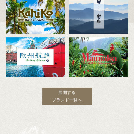
展開する
ブランド一覧へ