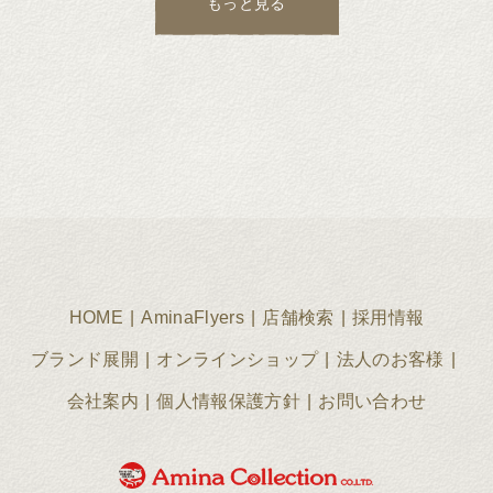
もっと見る
HOME
AminaFlyers
店舗検索
採用情報
ブランド展開
オンラインショップ
法人のお客様
会社案内
個人情報保護方針
お問い合わせ