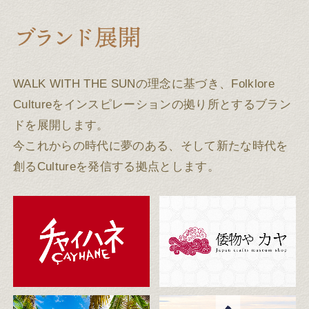
WALK WITH THE SUNの理念に基づき、Folklore
Cultureをインスピレーションの拠り所とするブラン
ドを展開します。
今これからの時代に夢のある、そして新たな時代を
創るCultureを発信する拠点とします。