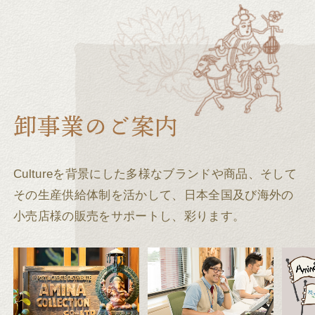
Cultureを背景にした多様なブランドや商品、そして
その生産供給体制を活かして、
日本全国及び海外の
小売店様の販売をサポートし、彩ります。