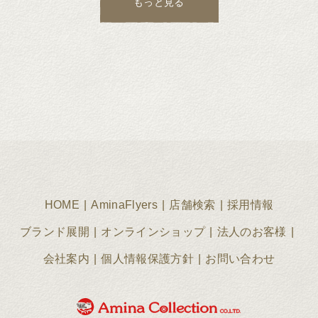
もっと見る
HOME
AminaFlyers
店舗検索
採用情報
ブランド展開
オンラインショップ
法人のお客様
会社案内
個人情報保護方針
お問い合わせ