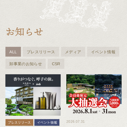
ALL
プレスリリース
メディア
イベント情報
卸事業のお知らせ
CSR
2026.07.31