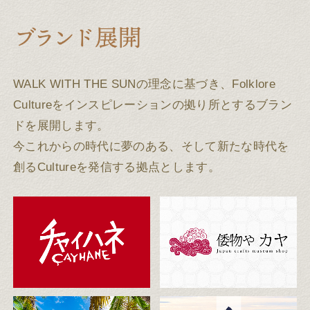
WALK WITH THE SUNの理念に基づき、Folklore
Cultureをインスピレーションの拠り所とするブラン
ドを展開します。
今これからの時代に夢のある、そして新たな時代を
創るCultureを発信する拠点とします。