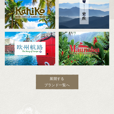
展開する
ブランド一覧へ