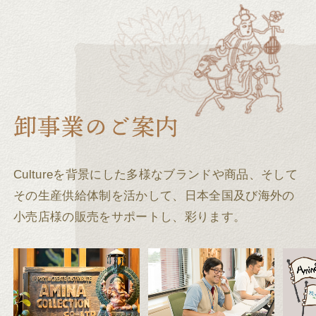
Cultureを背景にした多様なブランドや商品、そして
その生産供給体制を活かして、
日本全国及び海外の
小売店様の販売をサポートし、彩ります。