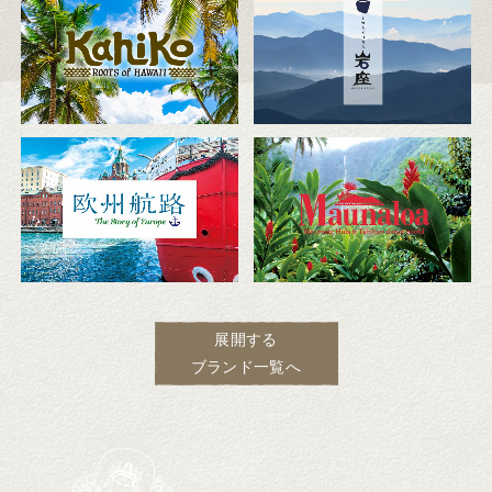
展開する
ブランド一覧へ