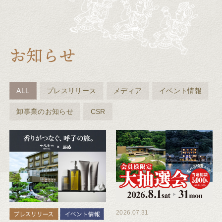
ALL
プレスリリース
メディア
イベント情報
卸事業のお知らせ
CSR
2026.07.31