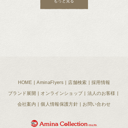
もっと見る
HOME
AminaFlyers
店舗検索
採用情報
ブランド展開
オンラインショップ
法人のお客様
会社案内
個人情報保護方針
お問い合わせ