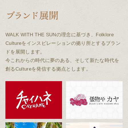
WALK WITH THE SUNの理念に基づき、Folklore
Cultureをインスピレーションの拠り所とするブラン
ドを展開します。
今これからの時代に夢のある、そして新たな時代を
創るCultureを発信する拠点とします。