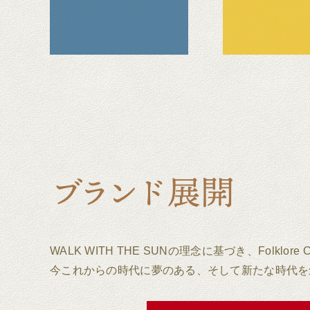
WALK WITH THE SUNの理念に基づき、Folk
今これからの時代に夢のある、そして新たな時代を創る