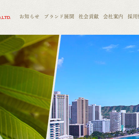
お知らせ
ブランド展開
社会貢献
会社案内
採用