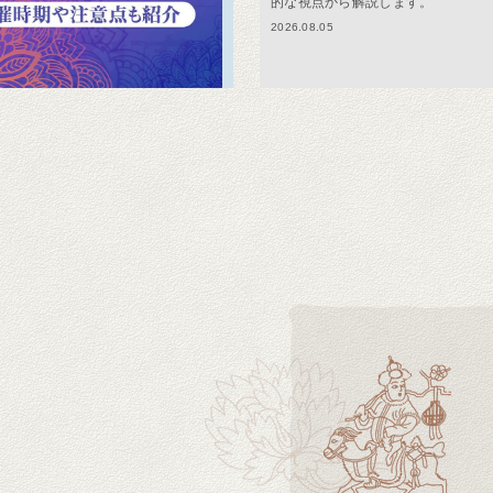
的な視点から解説します。
2026.08.05