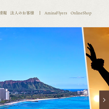
情報
法人のお客様
AminaFlyers
OnlineShop