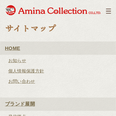
サイトマップ
HOME
お知らせ
個人情報保護方針
お問い合わせ
ブランド展開