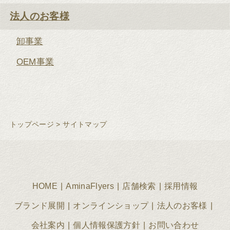
法人のお客様
卸事業
OEM事業
トップページ
>
サイトマップ
HOME
AminaFlyers
店舗検索
採用情報
ブランド展開
オンラインショップ
法人のお客様
会社案内
個人情報保護方針
お問い合わせ