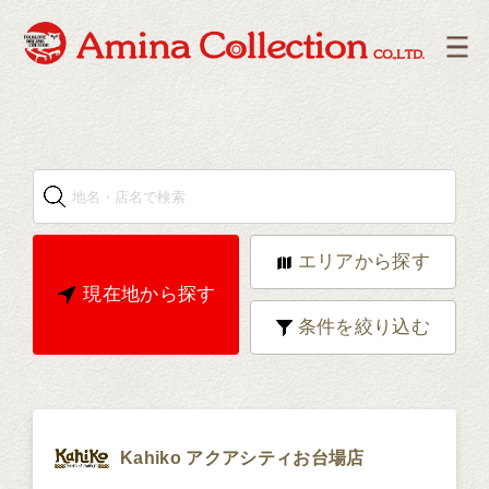
エリアから探す
現在地から探す
条件を絞り込む
Kahiko アクアシティお台場店