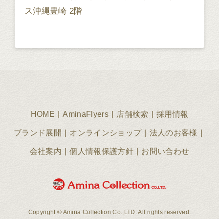
ス沖縄豊崎 2階
HOME
AminaFlyers
店舗検索
採用情報
ブランド展開
オンラインショップ
法人のお客様
会社案内
個人情報保護方針
お問い合わせ
Copyright © Amina Collection Co.,LTD. All rights reserved.