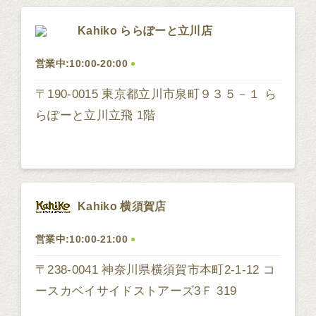
Kahiko ららぽーと立川店
営業中:10:00-20:00
〒190-0015 東京都立川市泉町９３５－１ ら
らぽーと立川立飛 1階
Kahiko 横須賀店
営業中:10:00-21:00
〒238-0041 神奈川県横須賀市本町2-1-12 コ
ースカベイサイドストアーズ3Ｆ 319