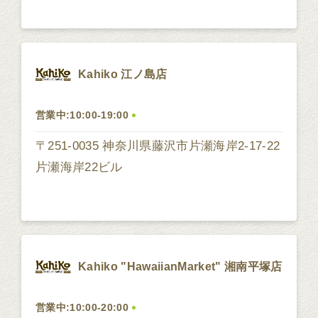
Kahiko 江ノ島店
営業中:10:00-19:00
〒251-0035 神奈川県藤沢市片瀬海岸2-17-22
片瀬海岸22ビル
Kahiko "HawaiianMarket" 湘南平塚店
営業中:10:00-20:00