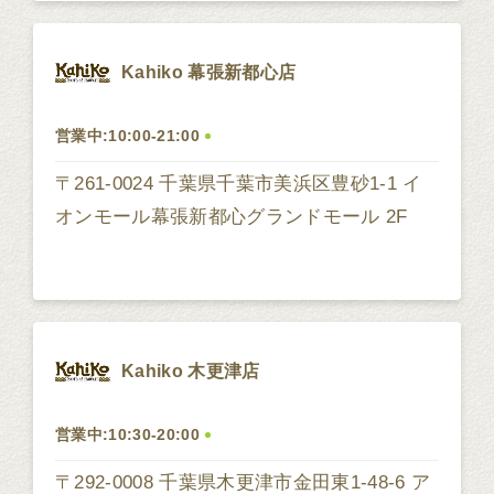
Kahiko 幕張新都心店
営業中:10:00-21:00
〒261-0024 千葉県千葉市美浜区豊砂1-1 イ
オンモール幕張新都心グランドモール 2F
Kahiko 木更津店
営業中:10:30-20:00
〒292-0008 千葉県木更津市金田東1-48-6 ア