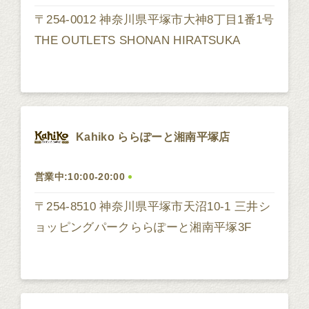
〒254-0012 神奈川県平塚市大神8丁目1番1号
THE OUTLETS SHONAN HIRATSUKA
Kahiko ららぽーと湘南平塚店
営業中:10:00-20:00
〒254-8510 神奈川県平塚市天沼10-1 三井シ
ョッピングパークららぽーと湘南平塚3F