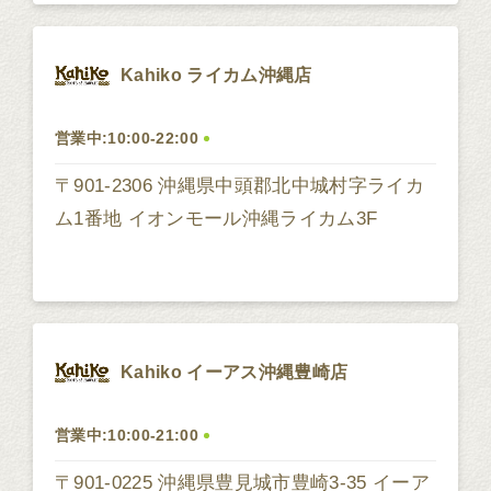
Kahiko ライカム沖縄店
営業中:10:00-22:00
〒901-2306 沖縄県中頭郡北中城村字ライカ
ム1番地 イオンモール沖縄ライカム3F
Kahiko イーアス沖縄豊崎店
営業中:10:00-21:00
〒901-0225 沖縄県豊見城市豊崎3-35 イーア