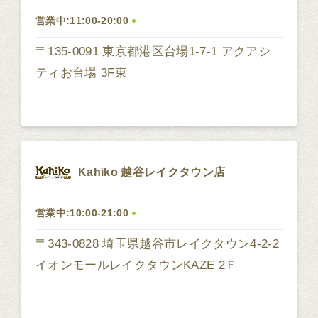
営業中:11:00-20:00
〒135-0091 東京都港区台場1-7-1 アクアシ
ティお台場 3F東
Kahiko 越谷レイクタウン店
営業中:10:00-21:00
〒343-0828 埼玉県越谷市レイクタウン4-2-2
イオンモールレイクタウンKAZE 2Ｆ