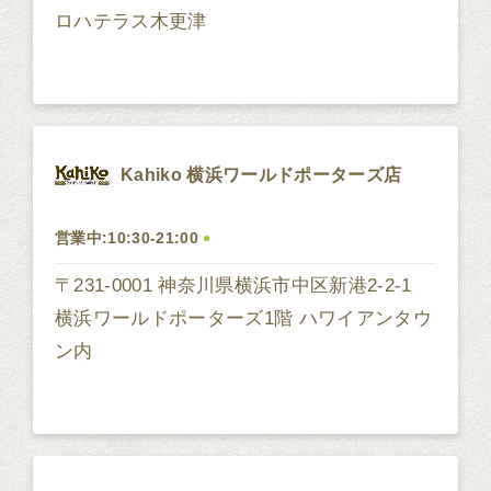
ロハテラス木更津
Kahiko 横浜ワールドポーターズ店
営業中:10:30-21:00
〒231-0001 神奈川県横浜市中区新港2-2-1
横浜ワールドポーターズ1階 ハワイアンタウ
ン内