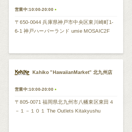
営業中:10:00-20:00
〒650-0044 兵庫県神戸市中央区東川崎町1-
6-1 神戸ハーバーランド umie MOSAIC2F
Kahiko "HawaiianMarket" 北九州店
営業中:10:00-20:00
〒805-0071 福岡県北九州市八幡東区東田４
－１－１０１ The Outlets Kitakyushu