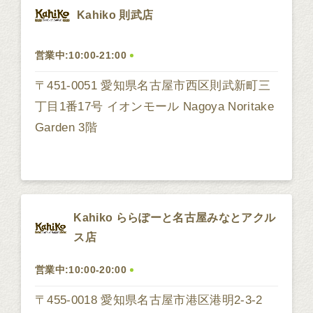
Kahiko 則武店
営業中:10:00-21:00
〒451-0051 愛知県名古屋市西区則武新町三
丁目1番17号 イオンモール Nagoya Noritake
Garden 3階
Kahiko ららぽーと名古屋みなとアクル
ス店
営業中:10:00-20:00
〒455-0018 愛知県名古屋市港区港明2-3-2