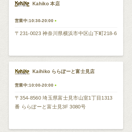
Kahiko 本店
営業中:10:30-20:00
〒231-0023 神奈川県横浜市中区山下町218-6
Kaihiko ららぽーと富士見店
営業中:10:00-20:00
〒354-8560 埼玉県富士見市山室1丁目1313
番 ららぽーと富士見3F 3080号