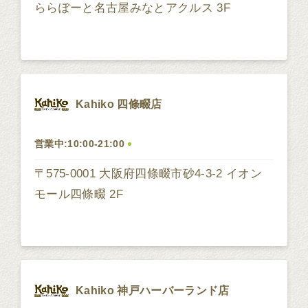
ららぽーと名古屋みなとアクルス 3F
Kahiko 四條畷店
営業中:10:00-21:00
〒575-0001 大阪府四條畷市砂4-3-2 イオン
モール四條畷 2F
Kahiko 神戸ハーバーランド店