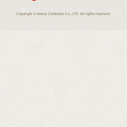
Copyright © Amina Collection Co.,LTD. All rights reserved.