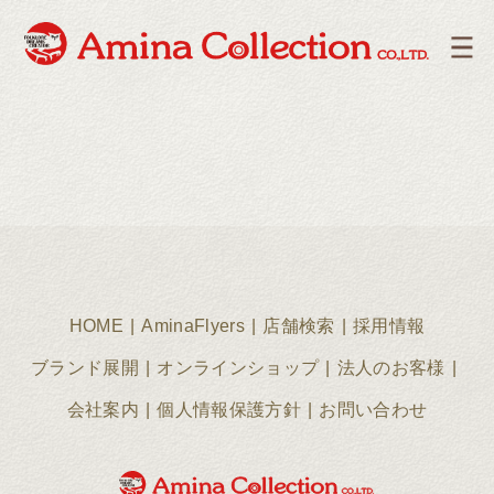
HOME
AminaFlyers
店舗検索
採用情報
ブランド展開
オンラインショップ
法人のお客様
会社案内
個人情報保護方針
お問い合わせ