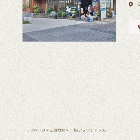
トップページ
>
店舗検索
>
一覧(アメツチテラス)