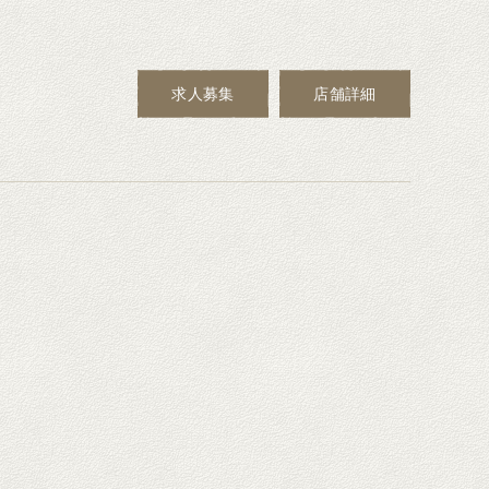
求人募集
店舗詳細