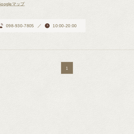
Googleマップ
098-930-7805
10:00-20:00
1