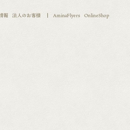
情報
法人のお客様
AminaFlyers
OnlineShop