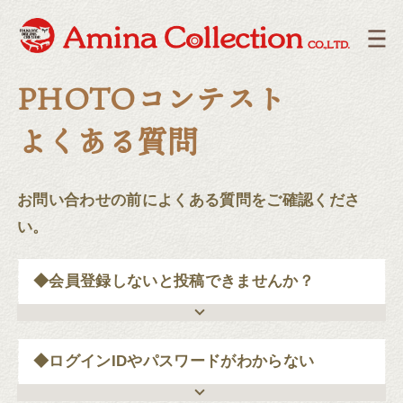
PHOTOコンテスト
よくある質問
お問い合わせの前によくある質問をご確認くださ
い。
◆会員登録しないと投稿できませんか？
◆ログインIDやパスワードがわからない