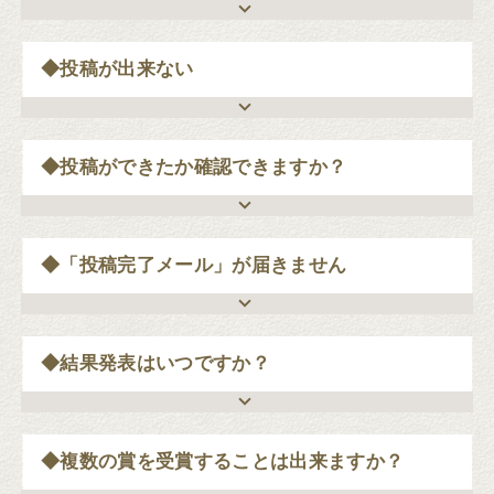
◆投稿が出来ない
◆投稿ができたか確認できますか？
◆「投稿完了メール」が届きません
◆結果発表はいつですか？
◆複数の賞を受賞することは出来ますか？