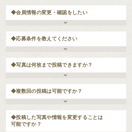
◆会員情報の変更・確認をしたい
◆応募条件を教えてください
◆写真は何枚まで投稿できますか？
◆複数回の投稿は可能ですか？
◆投稿した写真や情報を変更することは
可能ですか？