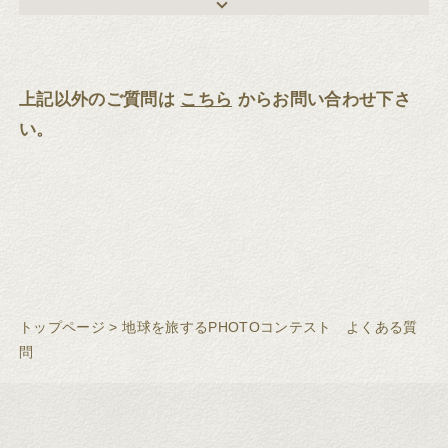
上記以外のご質問は
こちら
からお問い合わせ下さ
い。
トップページ
>
地球を旅するPHOTOコンテスト よくある質
問