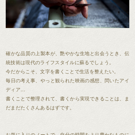
確かな品質の上製本が、艶やかな生地と出会うとき、伝
統技術は現代のライフスタイルに蘇るでしょう。
今だからこそ、文字を書くことで生活を整えたい。
毎日の考え事、やっと観られた映画の感想、閃いたアイ
ディア…
書くことで整理されて、書くから実現できることは、ま
だまだたくさんあるはずです。
お気に入りのノートで、自分の時間をより豊かなものに