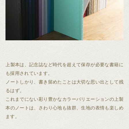
上製本は、記念誌など時代を超えて保存が必要な書籍に
も採用されています。
ノートしかり、書き留めたことは大切な思い出として残
るはず。
これまでにない彩り豊かなカラーバリエーションの上製
本のノートは、さわり心地も抜群、生地の表情も楽しめ
ます。