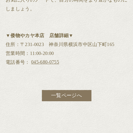
しましょう。
▼
倭物やカヤ本店 店舗詳細
▼
住所：〒231-0023 神奈川県横浜市中区山下町165
営業時間：11:00-20:00
045-680-0755
電話番号：
一覧ページへ