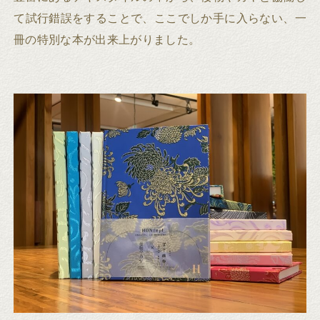
て試行錯誤をすることで、ここでしか手に入らない、一
冊の特別な本が出来上がりました。