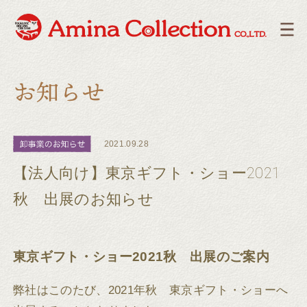
2021.09.28
【法人向け】東京ギフト・ショー2021
秋 出展のお知らせ
東京ギフト・ショー2021秋 出展のご案内
弊社はこのたび、2021年秋 東京ギフト・ショーへ