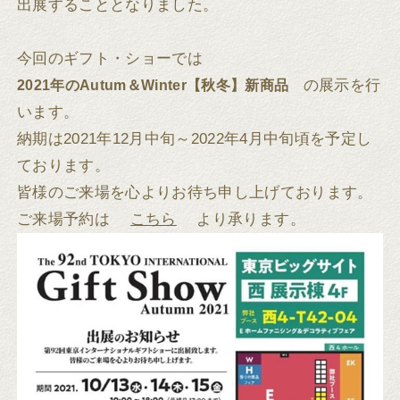
出展することとなりました。
今回のギフト・ショーでは
の展示を行
2021年のAutum＆Winter【秋冬】新商品
います。
納期は2021年12月中旬～2022年4月中旬頃を予定し
ております。
皆様のご来場を心よりお待ち申し上げております。
ご来場予約は
こちら
より承ります。