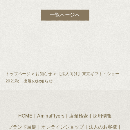
一覧ページへ
トップページ
>
お知らせ
>
【法人向け】東京ギフト・ショー
2021秋 出展のお知らせ
HOME
AminaFlyers
店舗検索
採用情報
ブランド展開
オンラインショップ
法人のお客様