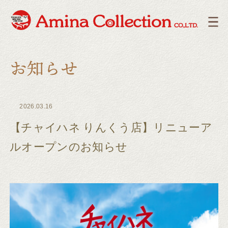
2026.03.16
【チャイハネ りんくう店】リニューア
ルオープンのお知らせ