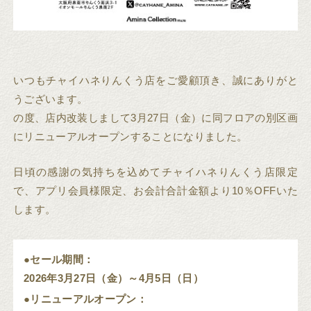
いつもチャイハネりんくう店をご愛顧頂き、誠にありがと
うございます。
の度、店内改装しまして3月27日（金）に同フロアの別区画
にリニューアルオープンすることになりました。
日頃の感謝の気持ちを込めてチャイハネりんくう店限定
で、アプリ会員様限定、お会計合計金額より10％OFFいた
します。
●セール期間：
2026年3月27日（金）～4月5日（日）
●リニューアルオープン：