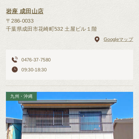
岩座 成田山店
〒286-0033
千葉県成田市花崎町532 土屋ビル１階
Googleマップ
0476-37-7580
09:30-18:30
九州・沖縄