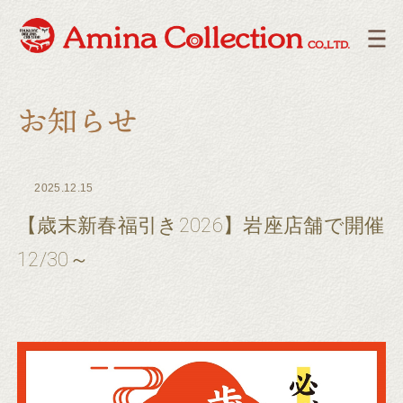
2025.12.15
【歳末新春福引き2026】岩座店舗で開催
12/30～