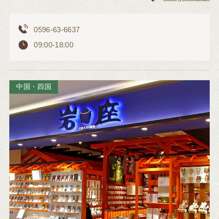
0596-63-6637
09:00-18:00
中国・四国