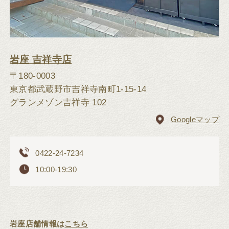
岩座 吉祥寺店
〒180-0003
東京都武蔵野市吉祥寺南町1-15-14
グランメゾン吉祥寺 102
Googleマップ
0422-24-7234
10:00-19:30
岩座店舗情報は
こちら