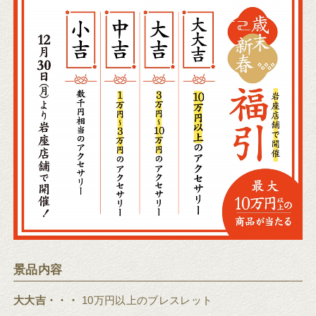
景品内容
大大吉・・・
10万円以上のブレスレット