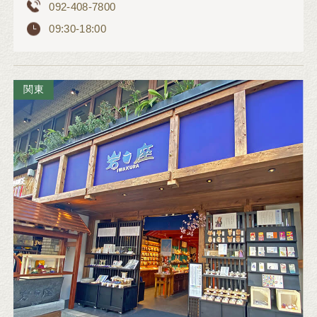
092-408-7800
09:30-18:00
関東