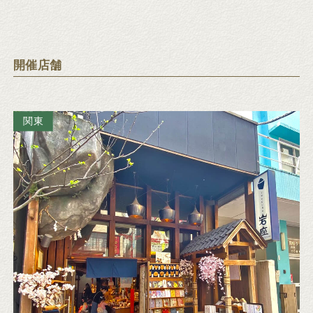
開催店舗
関東