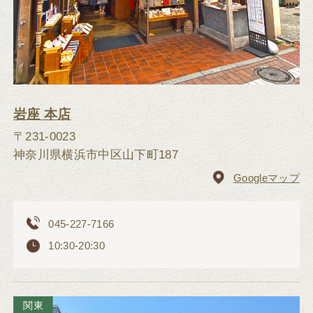
岩座 本店
〒231-0023
神奈川県横浜市中区山下町187
Googleマップ
045-227-7166
10:30-20:30
関東