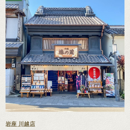
岩座 川越店