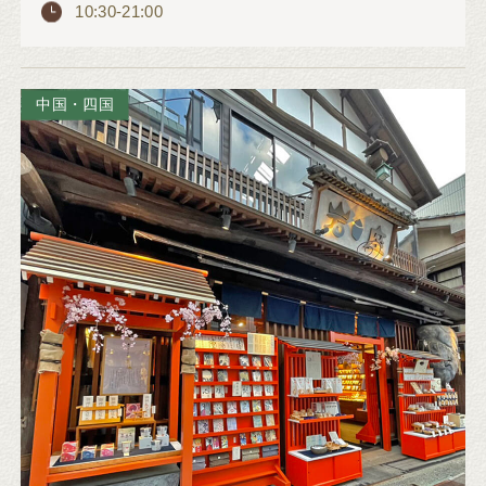
10:30-21:00
中国・四国