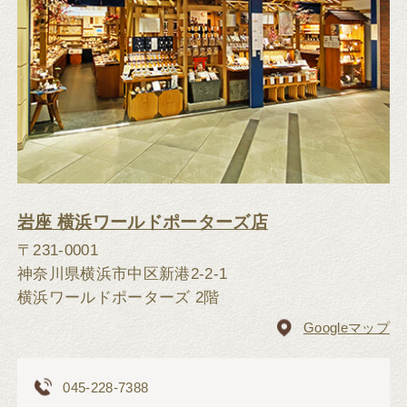
岩座 横浜ワールドポーターズ店
〒231-0001
神奈川県横浜市中区新港2-2-1
横浜ワールドポーターズ 2階
Googleマップ
045-228-7388