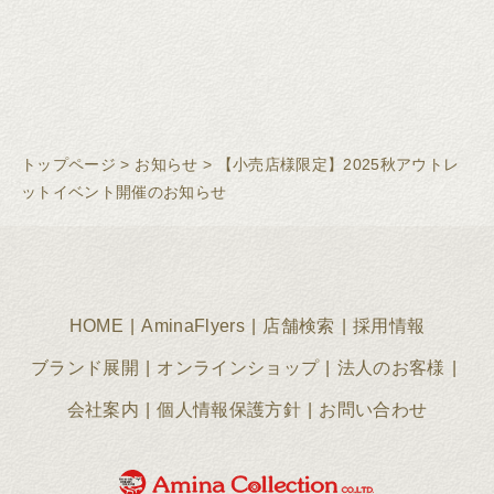
トップページ
>
お知らせ
>
【小売店様限定】2025秋アウトレ
ットイベント開催のお知らせ
HOME
AminaFlyers
店舗検索
採用情報
ブランド展開
オンラインショップ
法人のお客様
会社案内
個人情報保護方針
お問い合わせ