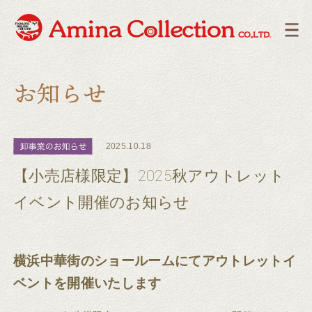
2025.10.18
【小売店様限定】2025秋アウトレット
イベント開催のお知らせ
横浜中華街のショールームにてアウトレットイ
ベントを開催いたします