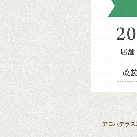
アロハテラス