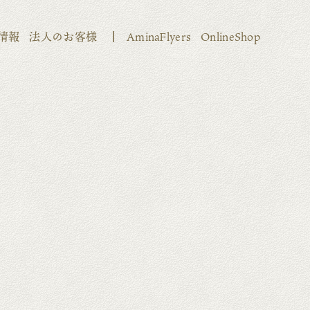
情報
法人のお客様
AminaFlyers
OnlineShop