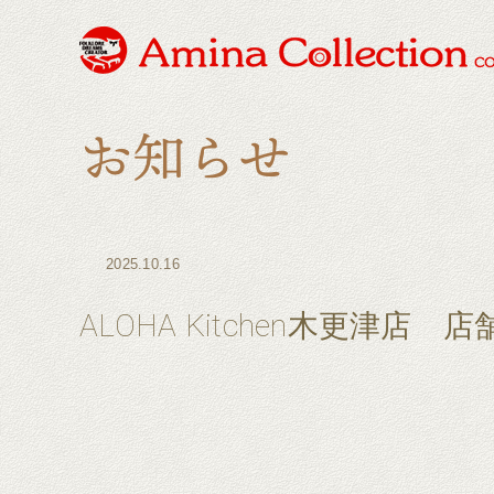
2025.10.16
ALOHA Kitchen木更津店