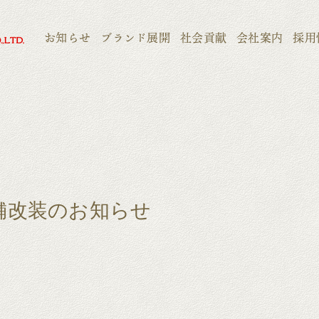
お知らせ
ブランド展開
社会貢献
会社案内
採用
 店舗改装のお知らせ