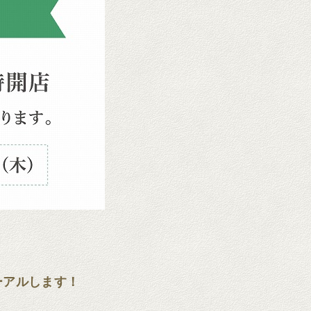
ーアルします！