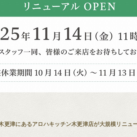
木更津にあるアロハキッチン木更津店が大規模リニュ