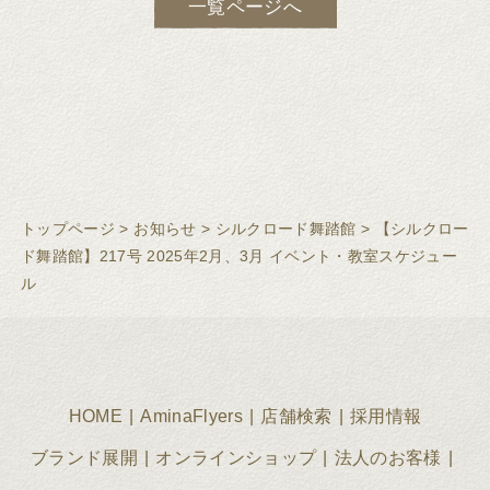
一覧ページへ
トップページ
>
お知らせ
>
シルクロード舞踏館
>
【シルクロー
ド舞踏館】217号 2025年2月、3月 イベント・教室スケジュー
ル
HOME
AminaFlyers
店舗検索
採用情報
ブランド展開
オンラインショップ
法人のお客様