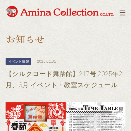
2025.01.31
【シルクロード舞踏館】217号 2025年2
月、3月 イベント・教室スケジュール