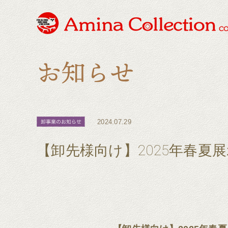
2024.07.29
【卸先様向け】2025年春夏