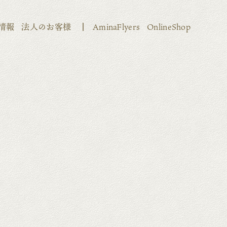
情報
法人のお客様
AminaFlyers
OnlineShop