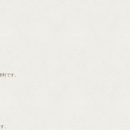
が便利です。
ます。