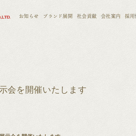
お知らせ
ブランド展開
社会貢献
会社案内
採用
展示会を開催いたします