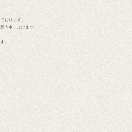
しております。
ご案内申し上げます。
ます。