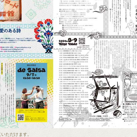
ご覧いただけます。