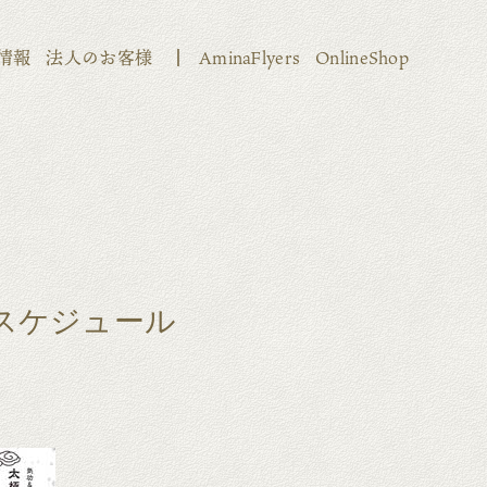
情報
法人のお客様
AminaFlyers
OnlineShop
室スケジュール