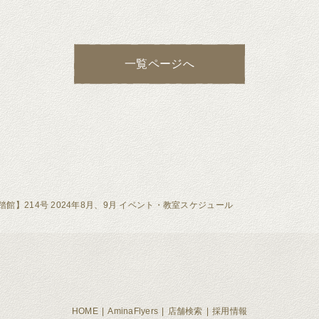
一覧ページへ
館】214号 2024年8月、9月 イベント・教室スケジュール
HOME
AminaFlyers
店舗検索
採用情報