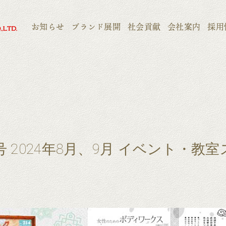
お知らせ
ブランド展開
社会貢献
会社案内
採用
 2024年8月、9月 イベント・教