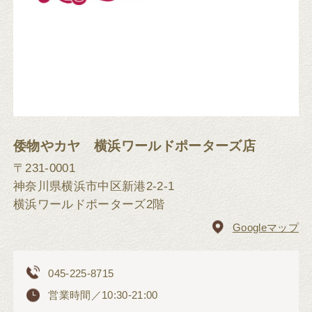
倭物やカヤ 横浜ワールドポーターズ店
〒231-0001
神奈川県横浜市中区新港2-2-1
横浜ワールドポーターズ2階
Googleマップ
045-225-8715
営業時間／10:30-21:00