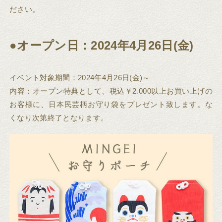
ださい。
●オープン日：2024年4月26日(金)
イベント対象期間：2024年4月26日(金)～
内容：オープン特典として、税込￥2.000以上お買い上げの
お客様に、日本民芸柄お守り袋をプレゼント致します。な
くなり次第終了となります。