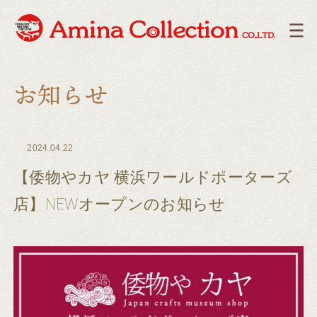
2024.04.22
【倭物やカヤ 横浜ワールドポーターズ
店】NEWオープンのお知らせ