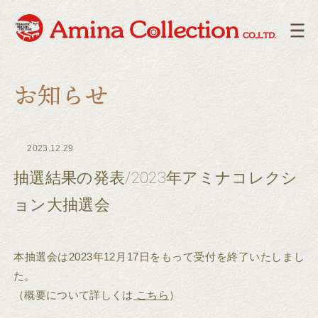
2023.12.29
抽選結果の発表/2023年アミナコレクシ
ョン大抽選会
本抽選会は2023年12月17日をもって受付を終了いたしまし
た。
（概要について詳しくは
こちら
）