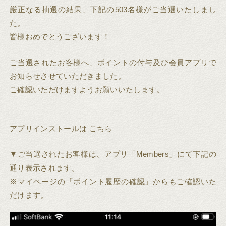
厳正なる抽選の結果、下記の503名様がご当選いたしまし
た。
皆様おめでとうございます！
ご当選されたお客様へ、ポイントの付与及び会員アプリで
お知らせさせていただきました。
ご確認いただけますようお願いいたします。
アプリインストールは
こちら
▼ご当選されたお客様は、アプリ「Members」にて下記の
通り表示されます。
※マイページの「ポイント履歴の確認」からもご確認いた
だけます。