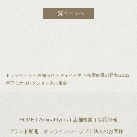
一覧ページへ
トップページ
>
お知らせ
>
チャイハネ
>
抽選結果の発表/2023
年アミナコレクション大抽選会
HOME
AminaFlyers
店舗検索
採用情報
ブランド展開
オンラインショップ
法人のお客様