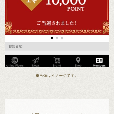
※画像はイメージです。