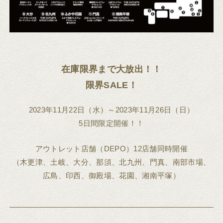
在庫限界まで大放出！！
限界SALE！
2023年11月22日（水）～2023年11月26日（日）
5日間限定開催！！
アウトレット店舗（DEPO）12店舗同時開催
（木更津、土岐、大分、那須、北九州、門真、南部市場、
広島、印西、御殿場、花園、湘南平塚）