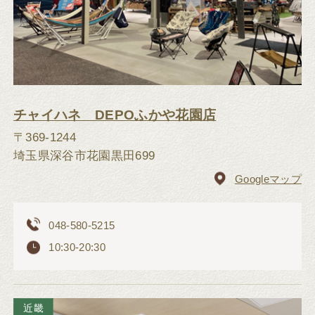
チャイハネ DEPOふかや花園店
〒369-1244
埼玉県深谷市花園黒田699
Googleマップ
048-580-5215
10:30-20:30
近畿