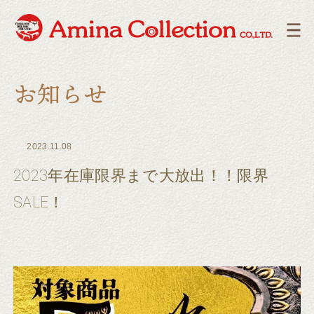
2023.11.08
2023年在庫限界まで大放出！！限界
SALE！