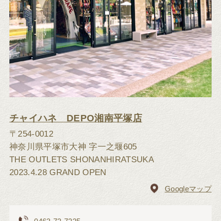
チャイハネ DEPO湘南平塚店
〒254-0012
神奈川県平塚市大神 字一之堰605
THE OUTLETS SHONANHIRATSUKA
2023.4.28 GRAND OPEN
Googleマップ