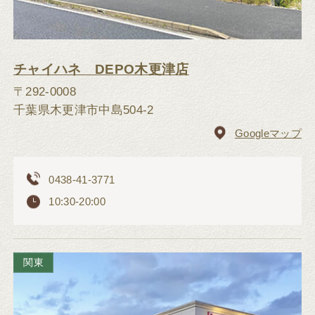
チャイハネ DEPO木更津店
〒292-0008
千葉県木更津市中島504-2
Googleマップ
0438-41-3771
10:30-20:00
関東