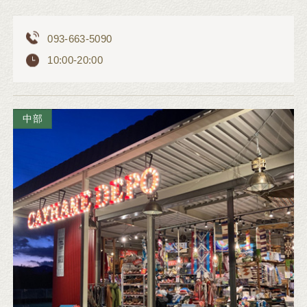
093-663-5090
10:00-20:00
中部