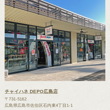
チャイハネ DEPO広島店
〒731-5162
広島県広島市佐伯区石内東4丁目1-1