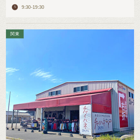
9:30-19:30
関東