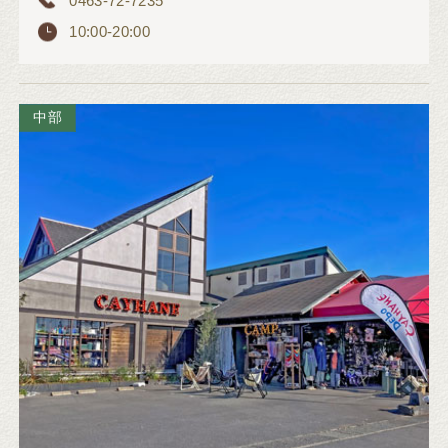
0463-72-7235
10:00-20:00
中部