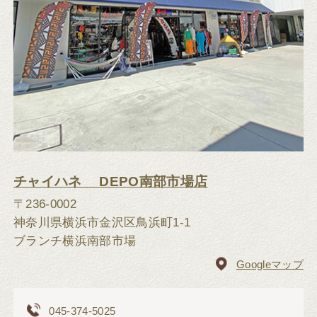
チャイハネ DEPO南部市場店
〒236-0002
神奈川県横浜市金沢区鳥浜町1-1
ブランチ横浜南部市場
Googleマップ
045-374-5025