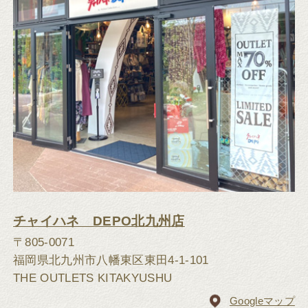
チャイハネ DEPO北九州店
〒805-0071
福岡県北九州市八幡東区東田4-1-101
THE OUTLETS KITAKYUSHU
Googleマップ