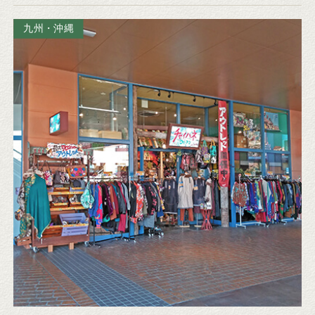
九州・沖縄