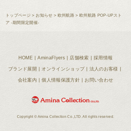
トップページ
>
お知らせ
>
欧州航路
>
欧州航路 POP-UPスト
ア -期間限定開催-
HOME
AminaFlyers
店舗検索
採用情報
ブランド展開
オンラインショップ
法人のお客様
会社案内
個人情報保護方針
お問い合わせ
Copyright © Amina Collection Co.,LTD. All rights reserved.