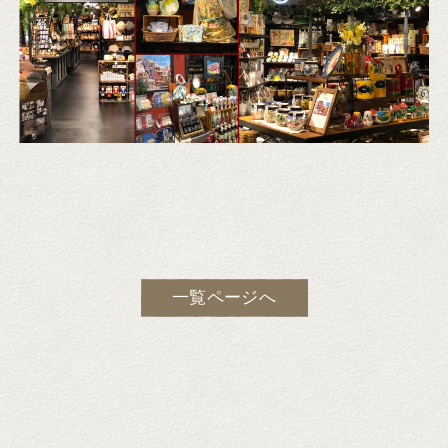
一覧ページへ