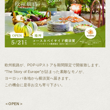
欧州航路が、POP-UPストアを期間限定で開催致します。
“The Story of Europe”が詰まった素敵なモノが、
ヨーロッパ各地から横須賀へ届きます。
この機会に是非お立ち寄り下さい。
＜OPEN＞