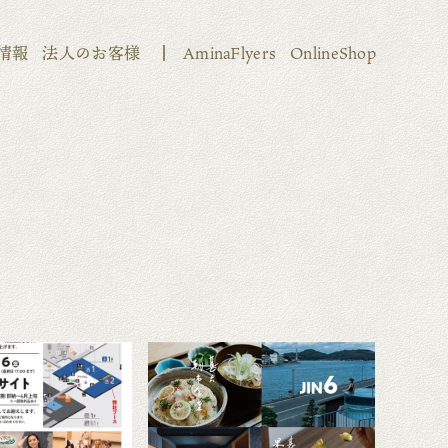
情報
法人のお客様
AminaFlyers
OnlineShop