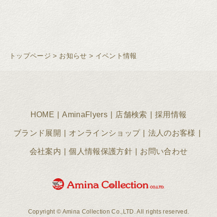
トップページ
>
お知らせ
>
イベント情報
HOME
AminaFlyers
店舗検索
採用情報
ブランド展開
オンラインショップ
法人のお客様
会社案内
個人情報保護方針
お問い合わせ
Copyright © Amina Collection Co.,LTD. All rights reserved.