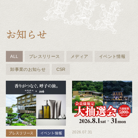
ALL
プレスリリース
メディア
イベント情報
卸事業のお知らせ
CSR
2026.07.31