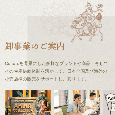
Cultureを背景にした多様なブランドや商品、そして
その生産供給体制を活かして、
日本全国及び海外の
小売店様の販売をサポートし、彩ります。