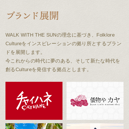
WALK WITH THE SUNの理念に基づき、Folklore
Cultureをインスピレーションの拠り所とするブラン
ドを展開します。
今これからの時代に夢のある、そして新たな時代を
創るCultureを発信する拠点とします。