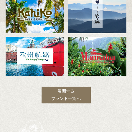
展開する
ブランド一覧へ