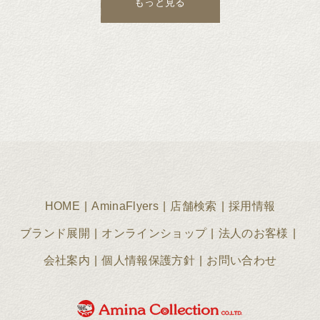
もっと見る
HOME
AminaFlyers
店舗検索
採用情報
ブランド展開
オンラインショップ
法人のお客様
会社案内
個人情報保護方針
お問い合わせ