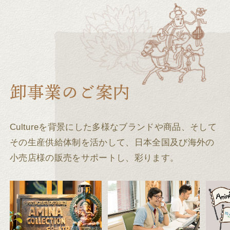
Cultureを背景にした多様なブランドや商品、そして
その生産供給体制を活かして、
日本全国及び海外の
小売店様の販売をサポートし、彩ります。