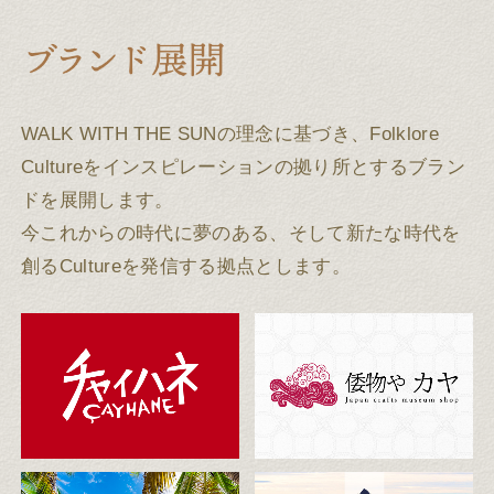
WALK WITH THE SUNの理念に基づき、Folklore
Cultureをインスピレーションの拠り所とするブラン
ドを展開します。
今これからの時代に夢のある、そして新たな時代を
創るCultureを発信する拠点とします。