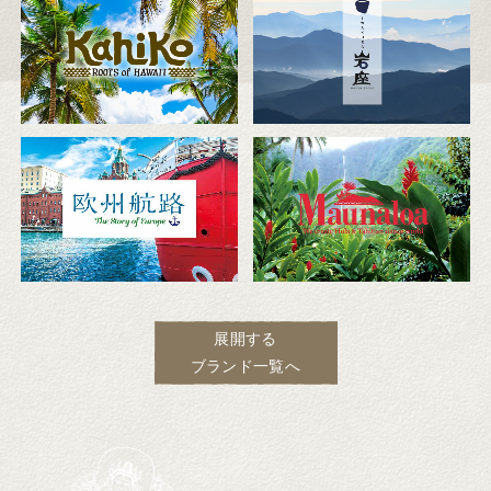
展開する
ブランド一覧へ