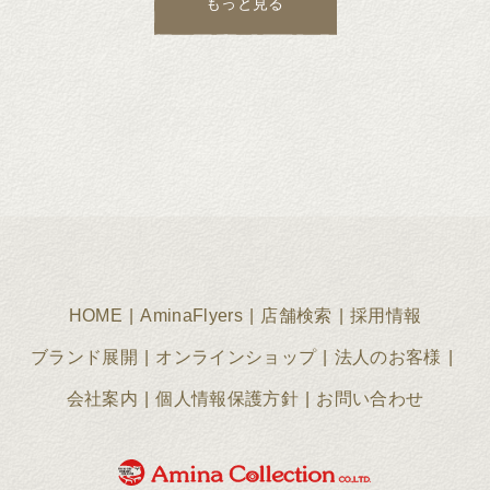
もっと見る
HOME
AminaFlyers
店舗検索
採用情報
ブランド展開
オンラインショップ
法人のお客様
会社案内
個人情報保護方針
お問い合わせ