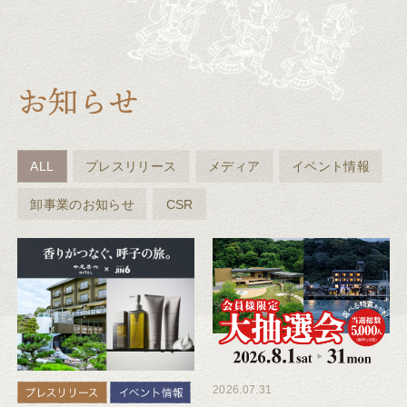
ALL
プレスリリース
メディア
イベント情報
卸事業のお知らせ
CSR
2026.07.31