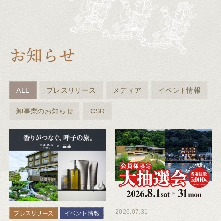
ALL
プレスリリース
メディア
イベント情報
卸事業のお知らせ
CSR
2026.07.31