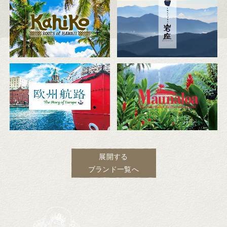
展開する
ブランド一覧へ