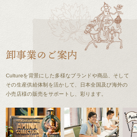
Cultureを背景にした多様なブランドや商品、そして
その生産供給体制を活かして、
日本全国及び海外の
小売店様の販売をサポートし、彩ります。