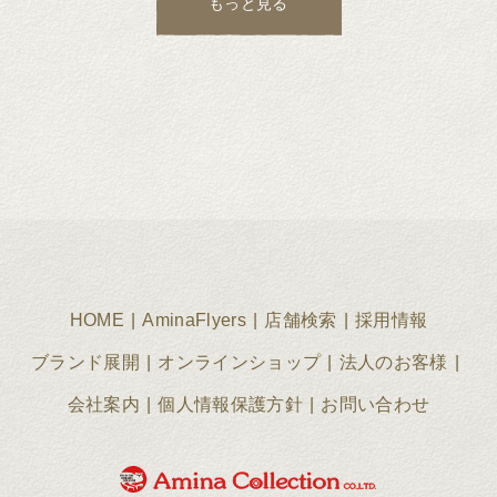
もっと見る
HOME
AminaFlyers
店舗検索
採用情報
ブランド展開
オンラインショップ
法人のお客様
会社案内
個人情報保護方針
お問い合わせ