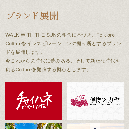
WALK WITH THE SUNの理念に基づき、Folklore
Cultureをインスピレーションの拠り所とするブラン
ドを展開します。
今これからの時代に夢のある、そして新たな時代を
創るCultureを発信する拠点とします。